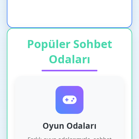
Popüler Sohbet
Odaları
Oyun
Odaları