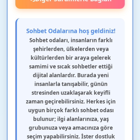
Sohbet Odalarına hoş geldiniz!
Sohbet odaları, insanların farklı
şehirlerden, ülkelerden veya
kültürlerden bir araya gelerek
samimi ve sıcak sohbetler ettiği
dijital alanlardır. Burada yeni
insanlarla tanışabilir, günün
stresinden uzaklaşarak keyifli
zaman geçirebilirsiniz. Herkes için
uygun birçok farklı sohbet odası
bulunur; ilgi alanlarınıza, yaş
grubunuza veya amacınıza göre
seçim yapabilirsiniz. İster dostluk